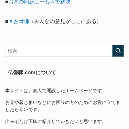
■
お墓の問題は一心寺で解決
■
＃お骨佛
（みんなの意見がここにある）
仏像葬.comについて
本サイトは、個人で開設したホームページです。
お骨や墓じまいなどにお困りの方のためにお役に立てま
したら幸いです。
出来るだけ正確に紹介していきたいと思います。