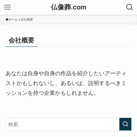
仏像葬.com
ホーム
会社概要
会社概要
あなたは自身や自身の作品を紹介したいアーティ
ストかもしれないし、あるいは、説明するべきミ
ッションを持つ企業かもしれません。