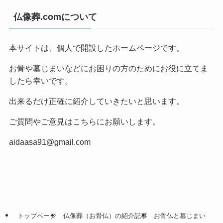
仏像葬.comについて
本サイトは、個人で開設したホームページです。
お骨や墓じまいなどにお困りの方のためにお役に立てま
したら幸いです。
出来るだけ正確に紹介していきたいと思います。
ご質問やご意見はこちらにお願いします。
aidaasa91@gmail.com
トップページ
仏像葬（お骨仏）の紹介記事
お骨仏と墓じまい