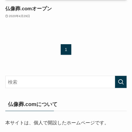
仏像葬.comオープン
2020年4月29日
1
仏像葬.comについて
本サイトは、個人で開設したホームページです。